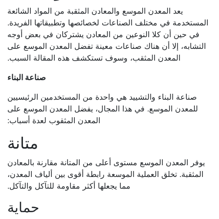
يعد المعدن الموسع والمعادن المثقبة من المواد الشائعة
المستخدمة في مختلف الصناعات لخصائصها وتطبيقاتها الفريدة.
في حين أن كلا النوعين من المعادن يشتركان في بعض أوجه
التشابه، إلا أن هناك صناعات معينة تفضل المعدن الموسع على
المعدن المثقب، وسوف تستكشف هذه المقالة السبب.
صناعة البناء
صناعة البناء والتشييد هي واحدة من المستخدمين الرئيسيين
للمعدن الموسع. في هذا المجال، يفضل المعدن الموسع على
المعدن المثقوب لعدة أسباب:
متانة
يوفر المعدن الموسع مستوى أعلى من المتانة مقارنة بالمعادن
المثقبة. تخلق العملية الموسعة رابطة أقوى بين ألياف المعدن،
مما يجعلها أكثر مقاومة للتآكل والتآكل.
حماية