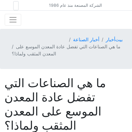
الشركة المصنعة منذ عام 1986
بيت
أخبار
أخبار الصناعة
ما هي الصناعات التي تفضل عادة المعدن الموسع على
المعدن المثقب ولماذا؟
ما هي الصناعات التي
تفضل عادة المعدن
الموسع على المعدن
المثقب ولماذا؟