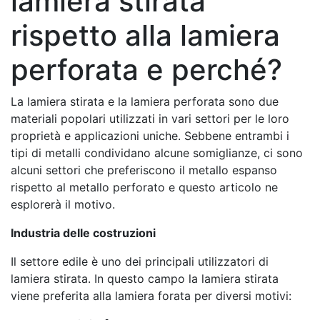
lamiera stirata
rispetto alla lamiera
perforata e perché?
La lamiera stirata e la lamiera perforata sono due
materiali popolari utilizzati in vari settori per le loro
proprietà e applicazioni uniche. Sebbene entrambi i
tipi di metalli condividano alcune somiglianze, ci sono
alcuni settori che preferiscono il metallo espanso
rispetto al metallo perforato e questo articolo ne
esplorerà il motivo.
Industria delle costruzioni
Il settore edile è uno dei principali utilizzatori di
lamiera stirata. In questo campo la lamiera stirata
viene preferita alla lamiera forata per diversi motivi: