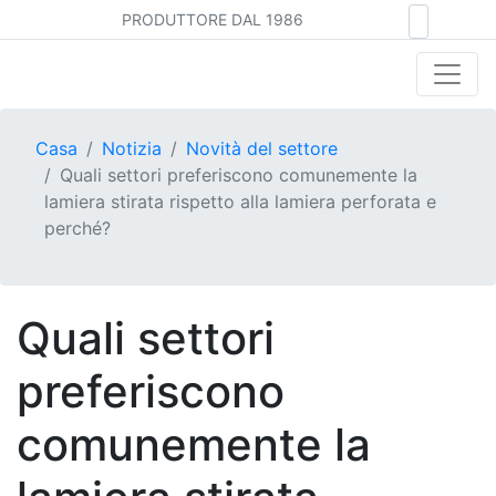
PRODUTTORE DAL 1986
Casa
Notizia
Novità del settore
Quali settori preferiscono comunemente la
lamiera stirata rispetto alla lamiera perforata e
perché?
Quali settori
preferiscono
comunemente la