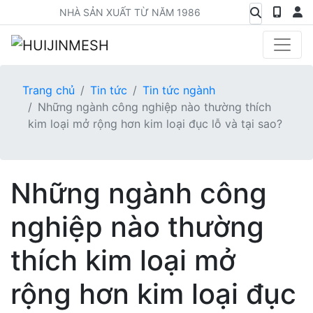
NHÀ SẢN XUẤT TỪ NĂM 1986
Trang chủ
Tin tức
Tin tức ngành
Những ngành công nghiệp nào thường thích
kim loại mở rộng hơn kim loại đục lỗ và tại sao?
Những ngành công
nghiệp nào thường
thích kim loại mở
rộng hơn kim loại đục