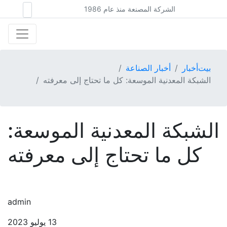
الشركة المصنعة منذ عام 1986
بيت
أخبار
أخبار الصناعة
الشبكة المعدنية الموسعة: كل ما تحتاج إلى معرفته
الشبكة المعدنية الموسعة:
كل ما تحتاج إلى معرفته
admin
13 يوليو 2023