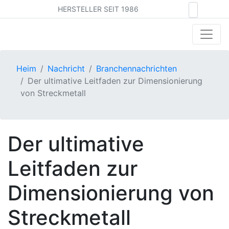
HERSTELLER SEIT 1986
Heim
Nachricht
Branchennachrichten
Der ultimative Leitfaden zur Dimensionierung
von Streckmetall
Der ultimative
Leitfaden zur
Dimensionierung von
Streckmetall