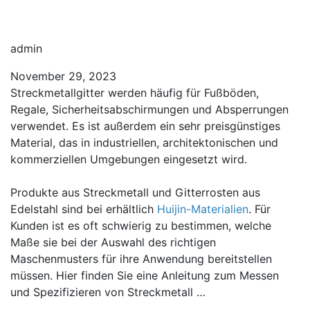
admin
November 29, 2023
Streckmetallgitter werden häufig für Fußböden,
Regale, Sicherheitsabschirmungen und Absperrungen
verwendet. Es ist außerdem ein sehr preisgünstiges
Material, das in industriellen, architektonischen und
kommerziellen Umgebungen eingesetzt wird.
Produkte aus Streckmetall und Gitterrosten aus
Edelstahl sind bei erhältlich
Huijin-Materialien
. Für
Kunden ist es oft schwierig zu bestimmen, welche
Maße sie bei der Auswahl des richtigen
Maschenmusters für ihre Anwendung bereitstellen
müssen. Hier finden Sie eine Anleitung zum Messen
und Spezifizieren von Streckmetall …