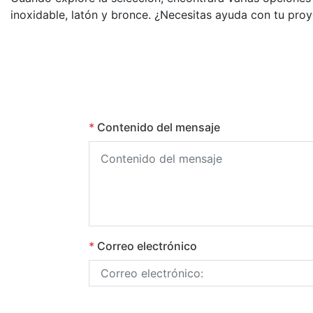
inoxidable, latón y bronce. ¿Necesitas ayuda con tu proy
*
Contenido del mensaje
*
Correo electrónico