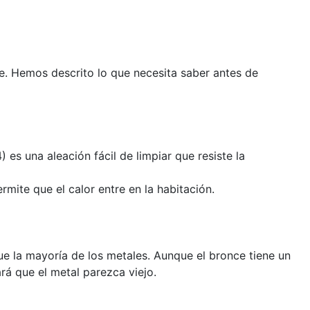
e. Hemos descrito lo que necesita saber antes de
 es una aleación fácil de limpiar que resiste la
mite que el calor entre en la habitación.
ue la mayoría de los metales. Aunque el bronce tiene un
rá que el metal parezca viejo.