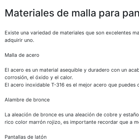
Materiales de malla para pa
Existe una variedad de materiales que son excelentes ma
adquirir uno.
Malla de acero
El acero es un material asequible y duradero con un acaba
corrosión, el óxido y el calor.
El acero inoxidable T-316 es el mejor acero que puedes co
Alambre de bronce
La aleación de bronce es una aleación de cobre y estaño
rico color marrón rojizo, es importante recordar que a m
Pantallas de latón