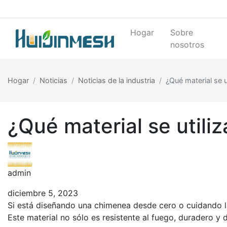
Hogar
Sobre
nosotros
Hogar
Noticias
Noticias de la industria
¿Qué material se 
¿Qué material se util
admin
diciembre 5, 2023
Si está diseñando una chimenea desde cero o cuidando la
Este material no sólo es resistente al fuego, duradero y