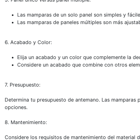
Las mamparas de un solo panel son simples y fáci
Las mamparas de paneles múltiples son más ajusta
6. Acabado y Color:
Elija un acabado y un color que complemente la dec
Considere un acabado que combine con otros elemen
7. Presupuesto:
Determina tu presupuesto de antemano. Las mamparas pa
opciones.
8. Mantenimiento:
Considere los requisitos de mantenimiento del material d