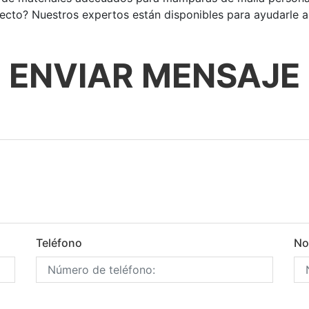
ecto? Nuestros expertos están disponibles para ayudarle a 
ENVIAR MENSAJE
Teléfono
No