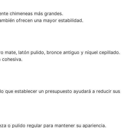
mente chimeneas más grandes.
ambién ofrecen una mayor estabilidad.
mate, latón pulido, bronce antiguo y níquel cepillado.
 cohesiva.
o que establecer un presupuesto ayudará a reducir sus
eza o pulido regular para mantener su apariencia.