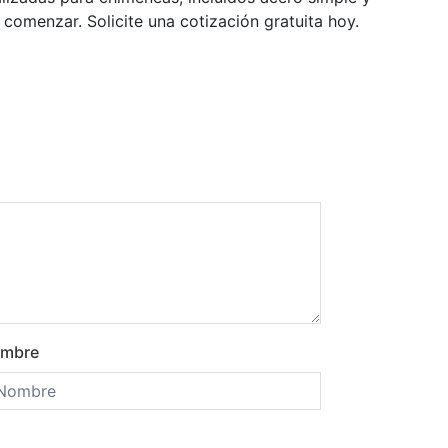
comenzar. Solicite una cotización gratuita hoy.
mbre