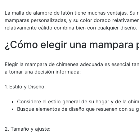
La malla de alambre de latón tiene muchas ventajas. Su re
mamparas personalizadas, y su color dorado relativament
relativamente cálido combina bien con cualquier diseño.
¿Cómo elegir una mampara 
Elegir la mampara de chimenea adecuada es esencial tanto
a tomar una decisión informada:
1. Estilo y Diseño:
Considere el estilo general de su hogar y de la chi
Busque elementos de diseño que resuenen con su g
2. Tamaño y ajuste: