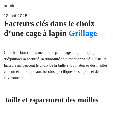
admin
12 mai 2025
Facteurs clés dans le choix
d’une cage à lapin
Grillage
Choisir le bon treillis métallique pour cage à lapin implique
d’équilibrer la sécurité, la durabilité et la fonctionnalité. Plusieurs
facteurs influencent le choix de la taille et du matériau des mailles,
chacun étant adapté aux besoins spécifiques des lapins et de leur
environnement.
Taille et espacement des mailles