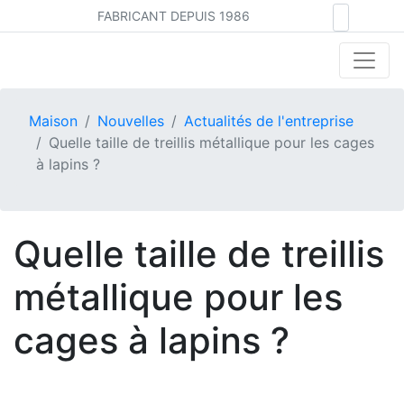
FABRICANT DEPUIS 1986
Maison
Nouvelles
Actualités de l'entreprise
Quelle taille de treillis métallique pour les cages
à lapins ?
Quelle taille de treillis
métallique pour les
cages à lapins ?