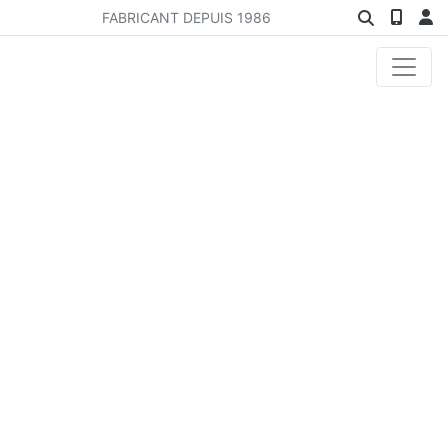
FABRICANT DEPUIS 1986