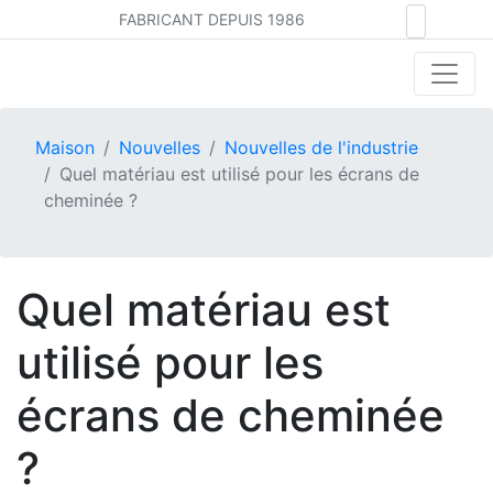
FABRICANT DEPUIS 1986
Maison
Nouvelles
Nouvelles de l'industrie
Quel matériau est utilisé pour les écrans de
cheminée ?
Quel matériau est
utilisé pour les
écrans de cheminée
?