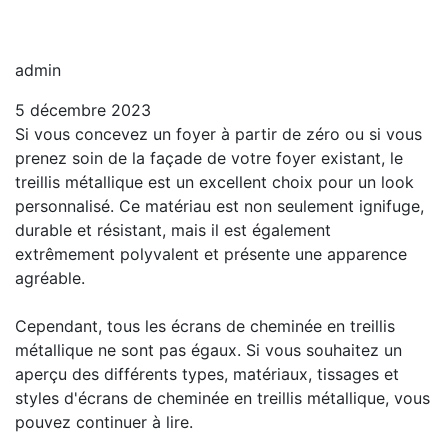
admin
5 décembre 2023
Si vous concevez un foyer à partir de zéro ou si vous
prenez soin de la façade de votre foyer existant, le
treillis métallique est un excellent choix pour un look
personnalisé. Ce matériau est non seulement ignifuge,
durable et résistant, mais il est également
extrêmement polyvalent et présente une apparence
agréable.
Cependant, tous les écrans de cheminée en treillis
métallique ne sont pas égaux. Si vous souhaitez un
aperçu des différents types, matériaux, tissages et
styles d'écrans de cheminée en treillis métallique, vous
pouvez continuer à lire.