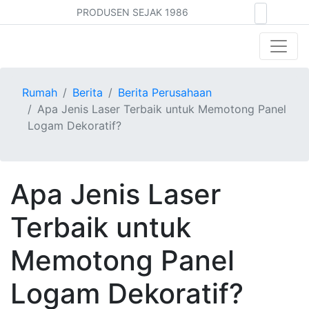
PRODUSEN SEJAK 1986
Rumah
Berita
Berita Perusahaan
Apa Jenis Laser Terbaik untuk Memotong Panel
Logam Dekoratif?
Apa Jenis Laser
Terbaik untuk
Memotong Panel
Logam Dekoratif?