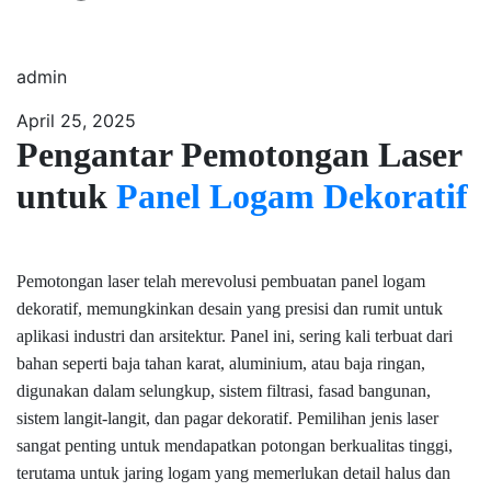
admin
April 25, 2025
Pengantar Pemotongan Laser
untuk
Panel Logam Dekoratif
Pemotongan laser telah merevolusi pembuatan panel logam
dekoratif, memungkinkan desain yang presisi dan rumit untuk
aplikasi industri dan arsitektur. Panel ini, sering kali terbuat dari
bahan seperti baja tahan karat, aluminium, atau baja ringan,
digunakan dalam selungkup, sistem filtrasi, fasad bangunan,
sistem langit-langit, dan pagar dekoratif. Pemilihan jenis laser
sangat penting untuk mendapatkan potongan berkualitas tinggi,
terutama untuk jaring logam yang memerlukan detail halus dan