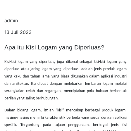
admin
13 Juli 2023
Apa itu Kisi Logam yang Diperluas
?
Kisi-kisi logam yang diperluas, juga dikenal sebagai kisi-kisi logam yang
diperluas atau jaring logam yang diperluas, adalah jenis produk logam
yang kaku dan tahan lama yang biasa digunakan dalam aplikasi industri
dan arsitektur. Itu dibuat dengan melebarkan lembaran logam melalui
serangkaian celah dan regangan, menciptakan pola bukaan berbentuk
berlian yang saling berhubungan.
Dalam bidang logam, istilah “kisi” mencakup berbagai produk logam,
masing-masing memiliki karakteristik berbeda yang sesuai dengan aplikasi
spesifik. Tergantung pada tujuan penggunaan, berbagai jenis kisi