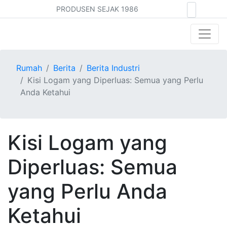
PRODUSEN SEJAK 1986
Rumah
Berita
Berita Industri
Kisi Logam yang Diperluas: Semua yang Perlu
Anda Ketahui
Kisi Logam yang
Diperluas: Semua
yang Perlu Anda
Ketahui