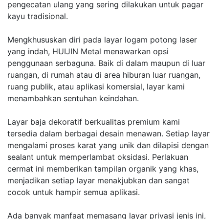
pengecatan ulang yang sering dilakukan untuk pagar
kayu tradisional.
Mengkhususkan diri pada layar logam potong laser
yang indah, HUIJIN Metal menawarkan opsi
penggunaan serbaguna. Baik di dalam maupun di luar
ruangan, di rumah atau di area hiburan luar ruangan,
ruang publik, atau aplikasi komersial, layar kami
menambahkan sentuhan keindahan.
Layar baja dekoratif berkualitas premium kami
tersedia dalam berbagai desain menawan. Setiap layar
mengalami proses karat yang unik dan dilapisi dengan
sealant untuk memperlambat oksidasi. Perlakuan
cermat ini memberikan tampilan organik yang khas,
menjadikan setiap layar menakjubkan dan sangat
cocok untuk hampir semua aplikasi.
Ada banyak manfaat memasang layar privasi jenis ini,