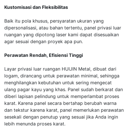
Kustomisasi dan Fleksibilitas
Baik itu pola khusus, persyaratan ukuran yang
dipersonalisasi, atau bahan tertentu, panel privasi luar
ruangan yang dipotong laser kami dapat disesuaikan
agar sesuai dengan proyek apa pun.
Perawatan Rendah, Efisiensi Tinggi
Layar privasi luar ruangan HUIJIN Metal, dibuat dari
logam, dirancang untuk perawatan minimal, sehingga
menghilangkan kebutuhan untuk sering mengecat
ulang pagar kayu yang khas. Panel sudah berkarat dan
diberi lapisan pelindung untuk memperlambat proses
karat. Karena panel secara bertahap berubah warna
dan tekstur karena karat, panel memerlukan perawatan
sesekali dengan penutup yang sesuai jika Anda ingin
lebih menunda proses karat.