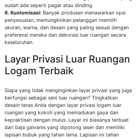
sudah ada seperti pagar atau dinding.
6. Kustomisasi:
Banyak produsen menawarkan opsi
penyesuaian, memungkinkan pelanggan memilih
ukuran, warna, dan desain yang paling sesuai dengan
preferensi mereka dan dekorasi luar ruangan secara
keseluruhan.
Layar Privasi Luar Ruangan
Logam Terbaik
Siapa yang tidak menginginkan layar privasi yang juga
berfungsi sebagai seni luar ruangan? Tingkatkan
desain teras Anda dengan layar privasi logam luar
ruangan yang kokoh yang memadukan gaya dan
kepraktisan dengan mulus. Layar ini biasanya terbuat
dari baja galvanis yang dipotong laser dan memiliki
lapisan bubuk yang tahan lama. Lapisan ini tahan