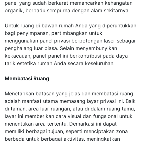
panel yang sudah berkarat memancarkan kehangatan
organik, berpadu sempurna dengan alam sekitarnya.
Untuk ruang di bawah rumah Anda yang diperuntukkan
bagi penyimpanan, pertimbangkan untuk
menggunakan panel privasi berpotongan laser sebagai
penghalang luar biasa. Selain menyembunyikan
kekacauan, panel-panel ini berkontribusi pada daya
tarik estetika rumah Anda secara keseluruhan.
Membatasi Ruang
Menetapkan batasan yang jelas dan membatasi ruang
adalah manfaat utama memasang layar privasi ini. Baik
di taman, area luar ruangan, atau di dalam ruang tamu,
layar ini memberikan cara visual dan fungsional untuk
menentukan area tertentu. Demarkasi ini dapat
memiliki berbagai tujuan, seperti menciptakan zona
berbeda untuk berbagai aktivitas, meningkatkan