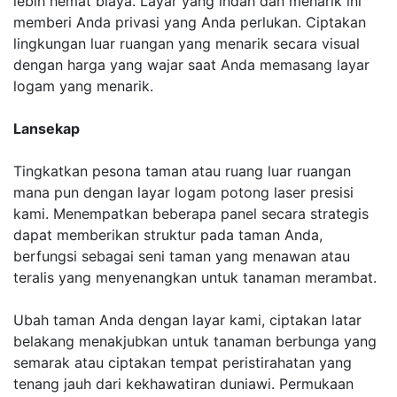
lebih hemat biaya. Layar yang indah dan menarik ini
memberi Anda privasi yang Anda perlukan. Ciptakan
lingkungan luar ruangan yang menarik secara visual
dengan harga yang wajar saat Anda memasang layar
logam yang menarik.
Lansekap
Tingkatkan pesona taman atau ruang luar ruangan
mana pun dengan layar logam potong laser presisi
kami. Menempatkan beberapa panel secara strategis
dapat memberikan struktur pada taman Anda,
berfungsi sebagai seni taman yang menawan atau
teralis yang menyenangkan untuk tanaman merambat.
Ubah taman Anda dengan layar kami, ciptakan latar
belakang menakjubkan untuk tanaman berbunga yang
semarak atau ciptakan tempat peristirahatan yang
tenang jauh dari kekhawatiran duniawi. Permukaan