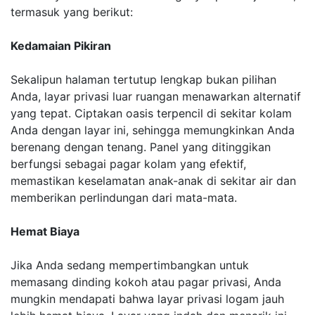
termasuk yang berikut:
Kedamaian Pikiran
Sekalipun halaman tertutup lengkap bukan pilihan
Anda, layar privasi luar ruangan menawarkan alternatif
yang tepat. Ciptakan oasis terpencil di sekitar kolam
Anda dengan layar ini, sehingga memungkinkan Anda
berenang dengan tenang. Panel yang ditinggikan
berfungsi sebagai pagar kolam yang efektif,
memastikan keselamatan anak-anak di sekitar air dan
memberikan perlindungan dari mata-mata.
Hemat Biaya
Jika Anda sedang mempertimbangkan untuk
memasang dinding kokoh atau pagar privasi, Anda
mungkin mendapati bahwa layar privasi logam jauh