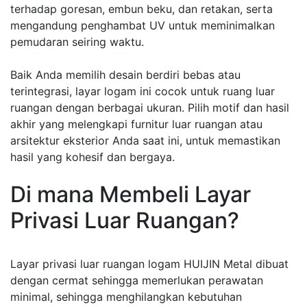
terhadap goresan, embun beku, dan retakan, serta
mengandung penghambat UV untuk meminimalkan
pemudaran seiring waktu.
Baik Anda memilih desain berdiri bebas atau
terintegrasi, layar logam ini cocok untuk ruang luar
ruangan dengan berbagai ukuran. Pilih motif dan hasil
akhir yang melengkapi furnitur luar ruangan atau
arsitektur eksterior Anda saat ini, untuk memastikan
hasil yang kohesif dan bergaya.
Di mana Membeli Layar
Privasi Luar Ruangan?
Layar privasi luar ruangan logam HUIJIN Metal dibuat
dengan cermat sehingga memerlukan perawatan
minimal, sehingga menghilangkan kebutuhan