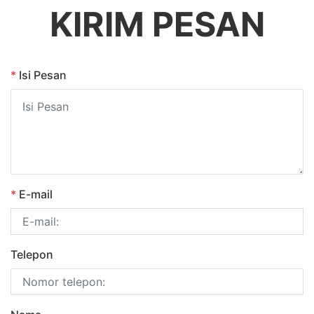
KIRIM PESAN
*
Isi Pesan
*
E-mail
Telepon