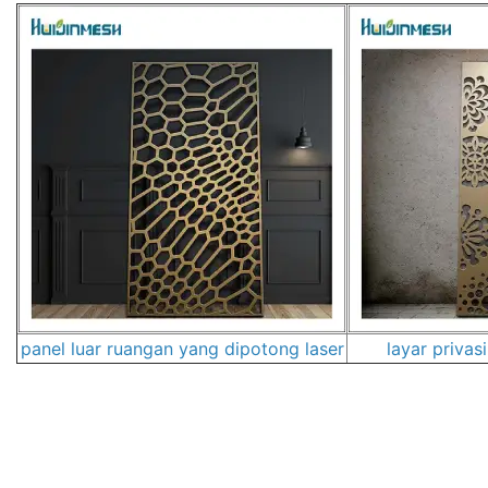
panel luar ruangan yang dipotong laser
layar privas