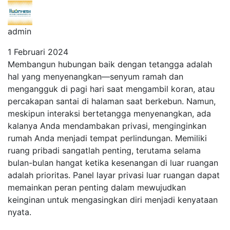
admin
1 Februari 2024
Membangun hubungan baik dengan tetangga adalah
hal yang menyenangkan—senyum ramah dan
mengangguk di pagi hari saat mengambil koran, atau
percakapan santai di halaman saat berkebun. Namun,
meskipun interaksi bertetangga menyenangkan, ada
kalanya Anda mendambakan privasi, menginginkan
rumah Anda menjadi tempat perlindungan. Memiliki
ruang pribadi sangatlah penting, terutama selama
bulan-bulan hangat ketika kesenangan di luar ruangan
adalah prioritas. Panel layar privasi luar ruangan dapat
memainkan peran penting dalam mewujudkan
keinginan untuk mengasingkan diri menjadi kenyataan
nyata.