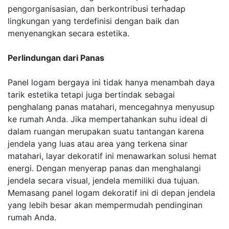
pengorganisasian, dan berkontribusi terhadap
lingkungan yang terdefinisi dengan baik dan
menyenangkan secara estetika.
Perlindungan dari Panas
Panel logam bergaya ini tidak hanya menambah daya
tarik estetika tetapi juga bertindak sebagai
penghalang panas matahari, mencegahnya menyusup
ke rumah Anda. Jika mempertahankan suhu ideal di
dalam ruangan merupakan suatu tantangan karena
jendela yang luas atau area yang terkena sinar
matahari, layar dekoratif ini menawarkan solusi hemat
energi. Dengan menyerap panas dan menghalangi
jendela secara visual, jendela memiliki dua tujuan.
Memasang panel logam dekoratif ini di depan jendela
yang lebih besar akan mempermudah pendinginan
rumah Anda.