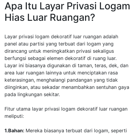
Apa Itu Layar Privasi Logam
Hias Luar Ruangan?
Layar privasi logam dekoratif luar ruangan adalah
panel atau partisi yang terbuat dari logam yang
dirancang untuk meningkatkan privasi sekaligus
berfungsi sebagai elemen dekoratif di ruang luar.
Layar ini biasanya digunakan di taman, teras, dek, dan
area luar ruangan lainnya untuk menciptakan rasa
keterasingan, menghalangi pandangan yang tidak
diinginkan, atau sekadar menambahkan sentuhan gaya
pada lingkungan sekitar.
Fitur utama layar privasi logam dekoratif luar ruangan
meliputi:
1.Bahan:
Mereka biasanya terbuat dari logam, seperti