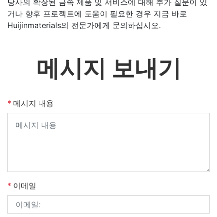
당사의 확장된 금속 제품 및 서비스에 대해 추가 질문이 있
거나 향후 프로젝트에 도움이 필요한 경우 지금 바로
Huijinmaterials의 전문가에게 문의하십시오.
메시지 보내기
*
메시지 내용
*
이메일