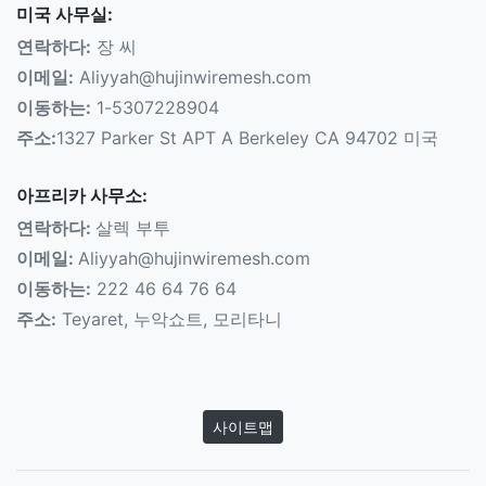
미국 사무실:
연락하다:
장 씨
이메일:
Aliyyah@hujinwiremesh.com
이동하는:
1-5307228904
주소:
1327 Parker St APT A Berkeley CA 94702 미국
아프리카 사무소:
연락하다:
살렉 부투
이메일:
Aliyyah@hujinwiremesh.com
이동하는:
222 46 64 76 64
주소:
Teyaret, 누악쇼트, 모리타니
사이트맵