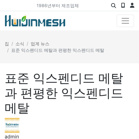
1986년부터 제조업체
집
소식
업계 뉴스
표준 익스펜디드 메탈과 편평한 익스펜디드 메탈
표준 익스펜디드 메탈
과 편평한 익스펜디드
메탈
admin