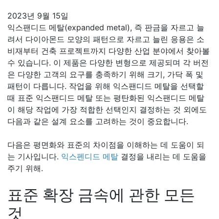
2023년 9월 15일
익스팬디드 메탈(expanded metal), 즉 판금을 자르고 늘
려서 다이아몬드 모양의 패턴으로 자르고 늘린 응용은 소
비재부터 건축 프로젝트까지 다양한 산업 분야에서 찾아볼
수 있습니다. 이 제품은 다양한 변형으로 제공되며 각 버전
은 다양한 고객의 요구를 충족하기 위해 크기, 가닥 폭 및
패턴이 다릅니다. 작업을 위해 익스팬디드 메탈을 선택할
때 표준 익스팬디드 메탈 또는 평탄화된 익스팬디드 메탈
이 해당 작업에 가장 적합한 선택인지 결정하는 것 외에도
다음과 같은 설계 요소를 고려하는 것이 중요합니다.
다음은 평면화와 표준의 차이점을 이해하는 데 도움이 되
는 기사입니다.
익스펜디드 메탈
결정을 내리는 데 도움을
주기 위해.
표준 확장 금속에 관한 모든
것