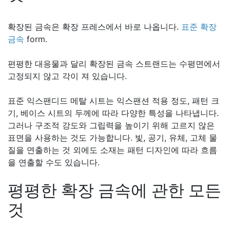
확장된 금속은 확장 프레스에서 바로 나옵니다.
표준 확장
금속
form.
편평한 대응물과 달리 확장된 금속 스트랜드는 수평면에서
고정되지 않고 각이 져 있습니다.
표준 익스팬디드 메탈 시트는 익스팬션 적용 정도, 패턴 크
기, 베이스 시트의 두께에 따라 다양한 특성을 나타냅니다.
그러나 구조적 강도와 그립력을 높이기 위해 고르지 않은
표면을 사용하는 것도 가능합니다. 빛, 공기, 유체, 고체 물
질을 연출하는 것 외에도 소재는 패턴 디자인에 따라 흐름
을 연출할 수도 있습니다.
평평한 확장 금속에 관한 모든
것