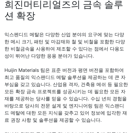
희진머티리얼즈의 금속 솔루
션 확장
익스펜디드 메탈은 다양한 산업 분야의 요구에 맞는 다양
한 메시 크기, 패턴 및 마감재와 철 및 비철을 포함한 다양
한 비철금속을 사용하여 제조할 수 있다는 점에서 다용도
성이 뛰어난 다양한 응용 분야가 있습니다.
Huijin Materials 팀은 표준 버전과 평면 버전을 포함하여
최고 품질의 익스팬디드 메탈 솔루션을 제공하는 데 큰 자
부심을 갖고 있습니다. 산업용 격자, 건축용 메쉬 등 필요한
모든 확장 금속 프로젝트를 성공시키는 데 필요한 모든 자
재를 제공하는 당사를 믿을 수 있습니다. 수십 년의 경험을
바탕으로 당사의 전문 설계 및 엔지니어링 팀은 익스팬디
드 메탈에 대한 모든 지식을 갖추고 있어 정보에 입각한 재
료 권장 사항 및 솔루션을 제공할 수 있습니다.