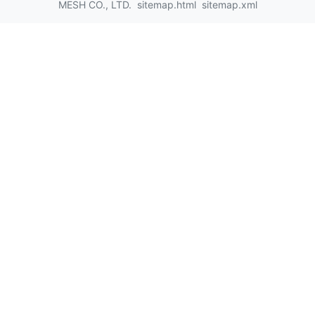
MESH CO., LTD.
sitemap.html
sitemap.xml