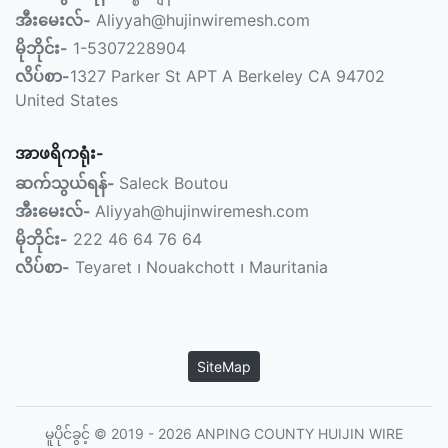
အီးမေးလ်-
Aliyyah@hujinwiremesh.com
မိုဘိုင်း-
1-5307228904
လိပ်စာ-
1327 Parker St APT A Berkeley CA 94702
United States
အာဖရိကရုံး-
ဆက်သွယ်ရန်-
Saleck Boutou
အီးမေးလ်-
Aliyyah@hujinwiremesh.com
မိုဘိုင်း-
222 46 64 76 64
လိပ်စာ-
Teyaret ၊ Nouakchott ၊ Mauritania
SiteMap
မူပိုင်ခွင့် © 2019 - 2026 ANPING COUNTY HUIJIN WIRE