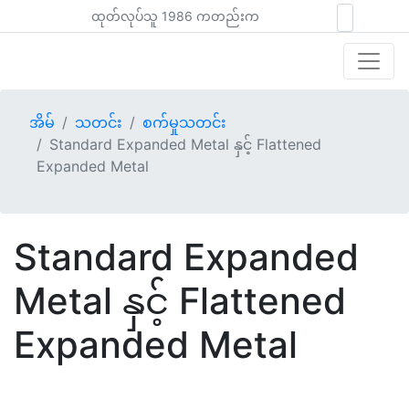
ထုတ်လုပ်သူ 1986 ကတည်းက
အိမ်
သတင်း
စက်မှုသတင်း
Standard Expanded Metal နှင့် Flattened
Expanded Metal
Standard Expanded
Metal နှင့် Flattened
Expanded Metal