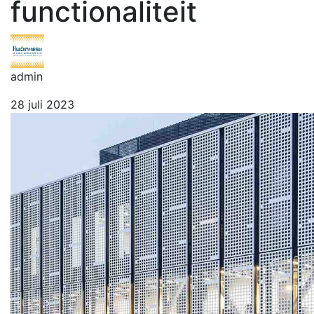
functionaliteit
admin
28 juli 2023