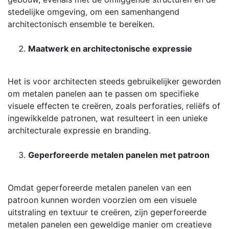
stedelijke omgeving, om een ​​samenhangend
architectonisch ensemble te bereiken.
Maatwerk en architectonische expressie
Het is voor architecten steeds gebruikelijker geworden
om metalen panelen aan te passen om specifieke
visuele effecten te creëren, zoals perforaties, reliëfs of
ingewikkelde patronen, wat resulteert in een unieke
architecturale expressie en branding.
Geperforeerde metalen panelen met patroon
Omdat geperforeerde metalen panelen van een
patroon kunnen worden voorzien om een ​​visuele
uitstraling en textuur te creëren, zijn geperforeerde
metalen panelen een geweldige manier om creatieve