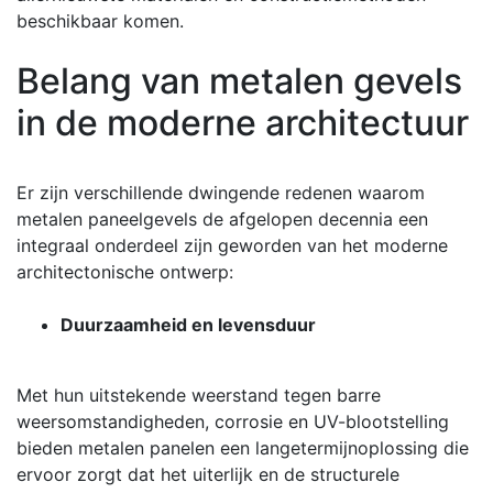
beschikbaar komen.
Belang van metalen gevels
in de moderne architectuur
Er zijn verschillende dwingende redenen waarom
metalen paneelgevels de afgelopen decennia een
integraal onderdeel zijn geworden van het moderne
architectonische ontwerp:
Duurzaamheid en levensduur
Met hun uitstekende weerstand tegen barre
weersomstandigheden, corrosie en UV-blootstelling
bieden metalen panelen een langetermijnoplossing die
ervoor zorgt dat het uiterlijk en de structurele