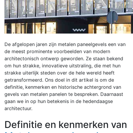
De afgelopen jaren zijn metalen paneelgevels een van
de meest prominente voorbeelden van modern
architectonisch ontwerp geworden. Ze staan ​​bekend
om hun strakke, innovatieve uitstraling, die met hun
strakke uiterlijk steden over de hele wereld heeft
getransformeerd. Ons doel in dit artikel is om de
definitie, kenmerken en historische achtergrond van
gevels van metalen panelen te bespreken. Daarnaast
gaan we in op hun betekenis in de hedendaagse
architectuur.
Definitie en kenmerken van