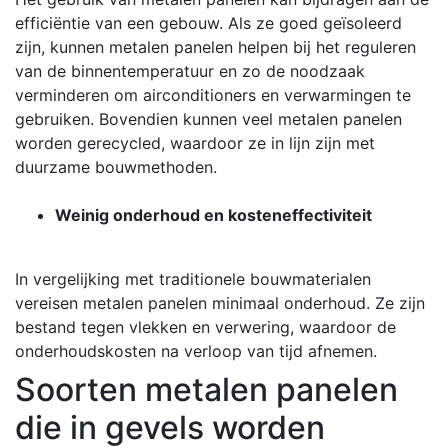
efficiëntie van een gebouw. Als ze goed geïsoleerd
zijn, kunnen metalen panelen helpen bij het reguleren
van de binnentemperatuur en zo de noodzaak
verminderen om airconditioners en verwarmingen te
gebruiken. Bovendien kunnen veel metalen panelen
worden gerecycled, waardoor ze in lijn zijn met
duurzame bouwmethoden.
Weinig onderhoud en kosteneffectiviteit
In vergelijking met traditionele bouwmaterialen
vereisen metalen panelen minimaal onderhoud. Ze zijn
bestand tegen vlekken en verwering, waardoor de
onderhoudskosten na verloop van tijd afnemen.
Soorten metalen panelen
die in gevels worden