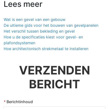
Lees meer
Wat is een gevel van een gebouw
De ultieme gids voor het bouwen van gevelpanelen
Het verschil tussen bekleding en gevel
Hoe u de specificaties kiest voor gevel- en
plafondsystemen
Hoe architectonisch strekmetaal te installeren
VERZENDEN
BERICHT
*
Berichtinhoud