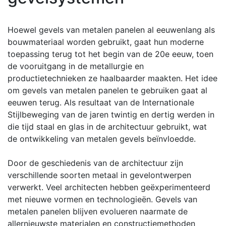
Hoewel gevels van metalen panelen al eeuwenlang als
bouwmateriaal worden gebruikt, gaat hun moderne
toepassing terug tot het begin van de 20e eeuw, toen
de vooruitgang in de metallurgie en
productietechnieken ze haalbaarder maakten. Het idee
om gevels van metalen panelen te gebruiken gaat al
eeuwen terug. Als resultaat van de Internationale
Stijlbeweging van de jaren twintig en dertig werden in
die tijd staal en glas in de architectuur gebruikt, wat
de ontwikkeling van metalen gevels beïnvloedde.
Door de geschiedenis van de architectuur zijn
verschillende soorten metaal in gevelontwerpen
verwerkt. Veel architecten hebben geëxperimenteerd
met nieuwe vormen en technologieën. Gevels van
metalen panelen blijven evolueren naarmate de
allernieuwste materialen en constructiemethoden