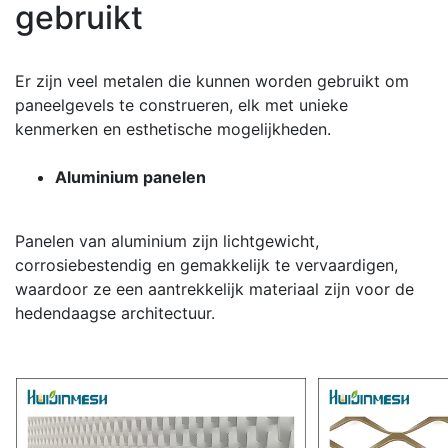
gebruikt
Er zijn veel metalen die kunnen worden gebruikt om
paneelgevels te construeren, elk met unieke
kenmerken en esthetische mogelijkheden.
Aluminium panelen
Panelen van aluminium zijn lichtgewicht,
corrosiebestendig en gemakkelijk te vervaardigen,
waardoor ze een aantrekkelijk materiaal zijn voor de
hedendaagse architectuur.