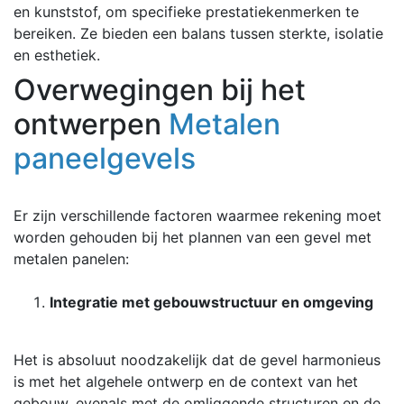
en kunststof, om specifieke prestatiekenmerken te
bereiken. Ze bieden een balans tussen sterkte, isolatie
en esthetiek.
Overwegingen bij het
ontwerpen
Metalen
paneelgevels
Er zijn verschillende factoren waarmee rekening moet
worden gehouden bij het plannen van een gevel met
metalen panelen:
Integratie met gebouwstructuur en omgeving
Het is absoluut noodzakelijk dat de gevel harmonieus
is met het algehele ontwerp en de context van het
gebouw, evenals met de omliggende structuren en de