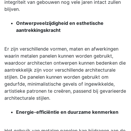
integriteit van gebouwen nog vele jaren intact zullen
blijven.
Ontwerpveelzijdigheid en esthetische
aantrekkingskracht
Er zijn verschillende vormen, maten en afwerkingen
waarin metalen panelen kunnen worden gebruikt,
waardoor architecten ontwerpen kunnen bedenken die
aantrekkelijk zijn voor verschillende architecturale
stijlen. De panelen kunnen worden gebruikt om
gedurfde, minimalistische gevels of ingewikkelde,
artistieke patronen te creëren, passend bij gevarieerde
architecturale stijlen.
Energie-efficiëntie en duurzame kenmerken
Het gebruik van metalen panelen kan bijdragen aan de