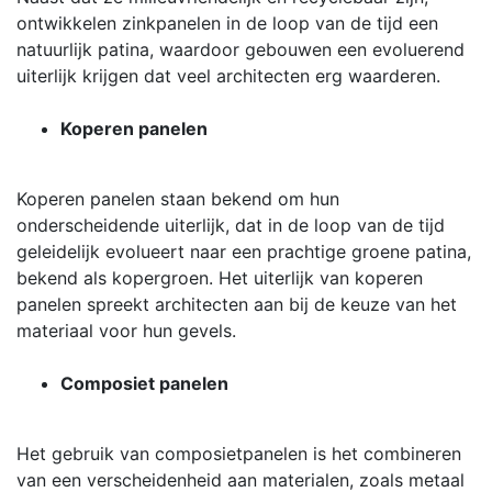
ontwikkelen zinkpanelen in de loop van de tijd een
natuurlijk patina, waardoor gebouwen een evoluerend
uiterlijk krijgen dat veel architecten erg waarderen.
Koperen panelen
Koperen panelen staan ​​bekend om hun
onderscheidende uiterlijk, dat in de loop van de tijd
geleidelijk evolueert naar een prachtige groene patina,
bekend als kopergroen. Het uiterlijk van koperen
panelen spreekt architecten aan bij de keuze van het
materiaal voor hun gevels.
Composiet panelen
Het gebruik van composietpanelen is het combineren
van een verscheidenheid aan materialen, zoals metaal