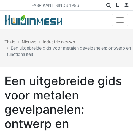
FABRIKANT SINDS 1986
Thuis
Nieuws
Industrie nieuws
Een uitgebreide gids voor metalen gevelpanelen: ontwerp en
functionaliteit
Een uitgebreide gids
voor metalen
gevelpanelen:
ontwerp en