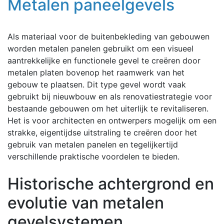
Metalen paneelgevels
Als materiaal voor de buitenbekleding van gebouwen
worden metalen panelen gebruikt om een ​​visueel
aantrekkelijke en functionele gevel te creëren door
metalen platen bovenop het raamwerk van het
gebouw te plaatsen. Dit type gevel wordt vaak
gebruikt bij nieuwbouw en als renovatiestrategie voor
bestaande gebouwen om het uiterlijk te revitaliseren.
Het is voor architecten en ontwerpers mogelijk om een
​​strakke, eigentijdse uitstraling te creëren door het
gebruik van metalen panelen en tegelijkertijd
verschillende praktische voordelen te bieden.
Historische achtergrond en
evolutie van metalen
gevelsystemen