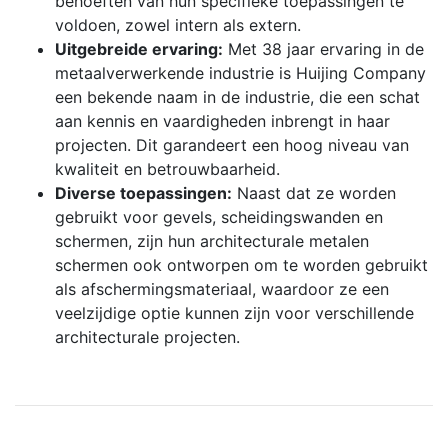
behoeften van hun specifieke toepassingen te
voldoen, zowel intern als extern.
Uitgebreide ervaring:
Met 38 jaar ervaring in de
metaalverwerkende industrie is Huijing Company
een bekende naam in de industrie, die een schat
aan kennis en vaardigheden inbrengt in haar
projecten. Dit garandeert een hoog niveau van
kwaliteit en betrouwbaarheid.
Diverse toepassingen:
Naast dat ze worden
gebruikt voor gevels, scheidingswanden en
schermen, zijn hun architecturale metalen
schermen ook ontworpen om te worden gebruikt
als afschermingsmateriaal, waardoor ze een
veelzijdige optie kunnen zijn voor verschillende
architecturale projecten.