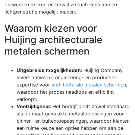
ontwerpen te creëren terwijl ze toch ventilatie en
lichtpenetratie mogelijk maken.
Waarom kiezen voor
Huijing architecturale
metalen schermen
Uitgebreide mogelijkheden:
Huijing Company
levert ontwerp-, engineering- en productie-
expertise voor
architecturale metalen schermen
,
waardoor het proces naadloos en efficiënt
verloopt.
Veelzijdigheid:
Het bedrijf biedt zowel standaard
als op maat gemaakte metaaloplossingen voor
binnen- en buitentoepassingen, waardoor klanten
een ruime keuze aan opties hebben om aan de