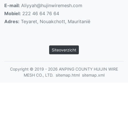
E-mail:
Aliyyah@hujinwiremesh.com
Mobiel:
222 46 64 76 64
Adres:
Teyaret, Nouakchott, Mauritanië
Siteoverzicht
Copyright © 2019 - 2026 ANPING COUNTY HUIJIN WIRE
MESH CO., LTD.
sitemap.html
sitemap.xml