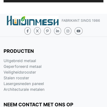
FABRIKANT SINDS 1986
PRODUCTEN
Uitgebreid metaal
Geperforeerd metaal
Veiligheidsrooster
Stalen rooster
Lasergesneden paneel
Architecturale metalen
NEEM CONTACT MET ONS OP