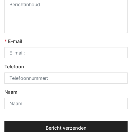
*
E-mail
Telefoon
Naam
Bericht verzenden