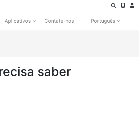
Aplicativos
Contate-nos
Português
recisa saber