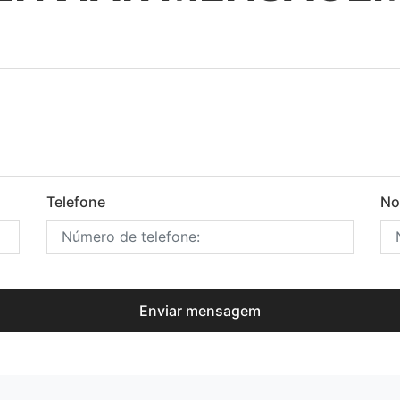
Telefone
N
Enviar mensagem