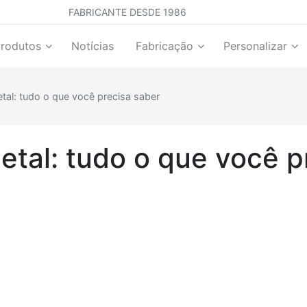
FABRICANTE DESDE 1986
Produtos
Notícias
Fabricação
Personalizar
al: tudo o que você precisa saber
tal: tudo o que você p