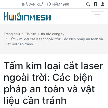
NHÀ SẢN XUẤT TỪ NĂM 1986
Trang chủ
Tin tức
tin tức công ty
Tấm kim loại cắt laser ngoài trời: Các biện pháp an toàn và
vật liệu cần tránh
Tấm kim loại cắt laser
ngoài trời: Các biện
pháp an toàn và vật
liệu cần tránh