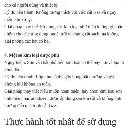
cho cả người dùng và thiết bị.
Lý do nên tránh: Không tương thích với việc cắt laze và nguy
hiểm khi xử lý.
Giải pháp thay thế: Sử dụng các kim loại như thép không gỉ hoặc
nhôm cho các ứng dụng ngoài trời vì chúng cắt sạch mà không
giải phóng các hạt có hại.
4. Một số kim loại được phủ
Nguy hiểm: Sơn và chất phủ trên kim loại có thể bay hơi và tạo ra
khói độc.
Lý do nên tránh: Lớp phủ có thể gây bỏng bất thường và giải
phóng khí không an toàn.
Giải pháp thay thế: Nếu muốn hoàn thiện, hãy chọn kim loại sơn
tĩnh điện hoặc anodized, được áp dụng sau khi cắt và không ảnh
hưởng đến quá trình cắt laze.
Thực hành tốt nhất để sử dụng