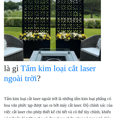
là gì
Tấm kim loại cắt laser
ngoài trời
?
Tấm kim loại cắt laser ngoài trời là những tấm kim loại phẳng có
hoa văn phức tạp được tạo ra bởi máy cắt laser. Độ chính xác của
việc cắt laser cho phép thiết kế chi tiết và có thể tùy chỉnh, khiến