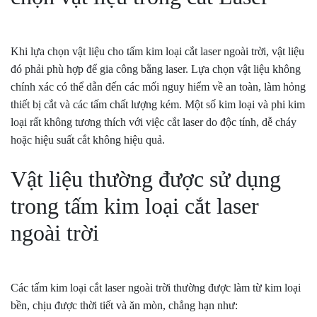
Khi lựa chọn vật liệu cho tấm kim loại cắt laser ngoài trời, vật liệu
đó phải phù hợp để gia công bằng laser. Lựa chọn vật liệu không
chính xác có thể dẫn đến các mối nguy hiểm về an toàn, làm hỏng
thiết bị cắt và các tấm chất lượng kém. Một số kim loại và phi kim
loại rất không tương thích với việc cắt laser do độc tính, dễ cháy
hoặc hiệu suất cắt không hiệu quả.
Vật liệu thường được sử dụng
trong tấm kim loại cắt laser
ngoài trời
Các tấm kim loại cắt laser ngoài trời thường được làm từ kim loại
bền, chịu được thời tiết và ăn mòn, chẳng hạn như: